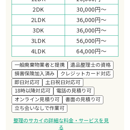
2DK
30,000円～
2LDK
36,000円～
3DK
36,000円～
3LDK
56,000円～
4LDK
64,000円～
一般廃棄物業者と提携
遺品整理士の資格
損害保険加入済み
クレジットカード対応
即日対応可
土日祝日対応可
18時以降対応可
電話の見積り可
オンライン見積り可
書面の見積り可
立ち会いなしで作業可
整理のサカイの詳細な料金・サービスを見
る