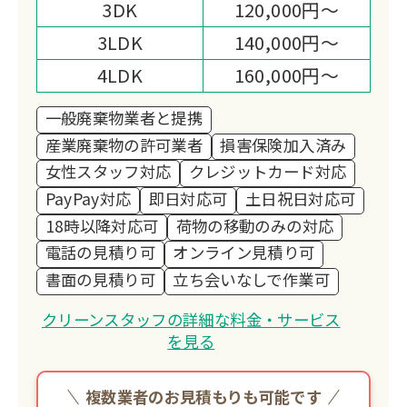
3DK
120,000円～
3LDK
140,000円～
4LDK
160,000円～
一般廃棄物業者と提携
産業廃棄物の許可業者
損害保険加入済み
女性スタッフ対応
クレジットカード対応
PayPay対応
即日対応可
土日祝日対応可
18時以降対応可
荷物の移動のみの対応
電話の見積り可
オンライン見積り可
書面の見積り可
立ち会いなしで作業可
クリーンスタッフの詳細な料金・サービス
を見る
複数業者のお見積もりも可能です