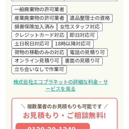
一般廃棄物の許可業者
産業廃棄物の許可業者
遺品整理士の資格
損害保険加入済み
女性スタッフ対応
クレジットカード対応
即日対応可
土日祝日対応可
18時以降対応可
荷物の移動のみの対応
電話の見積り可
オンライン見積り可
書面の見積り可
立ち会いなしで作業可
株式会社エコプラネットの詳細な料金・サ
ービスを見る
複数業者のお見積もりも可能です
お見積もり・ご相談無料!