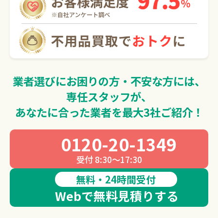
0120-20-1349
受付 8:30～17:30
無料・24時間受付
Webで無料見積りする
業者選びにお困りの方・不安な方には、
専任スタッフが、
あなたに合った業者を最大3社ご紹介！
0120-20-1349
受付 8:30～17:30
無料・24時間受付
Webで無料見積りする