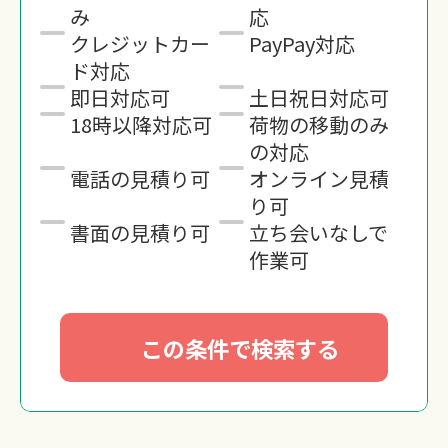
み
応
クレジットカー
PayPay対応
ド対応
即日対応可
土日祝日対応可
18時以降対応可
荷物の移動のみ
の対応
電話の見積り可
オンライン見積
り可
書面の見積り可
立ち会いなしで
作業可
この条件で検索する