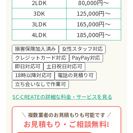
2LDK
80,000円～
3DK
125,000円～
3LDK
165,000円～
4LDK
185,000円～
損害保険加入済み
女性スタッフ対応
クレジットカード対応
PayPay対応
即日対応可
土日祝日対応可
18時以降対応可
電話の見積り可
立ち会いなしで作業可
SC-CREATEの詳細な料金・サービスを見る
複数業者のお見積もりも可能です
お見積もり・ご相談無料!