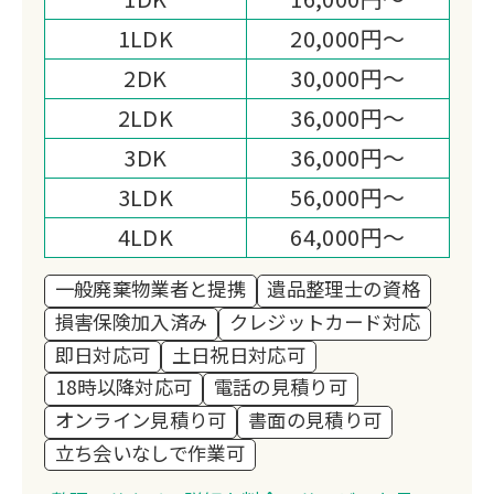
です。
1LDK
20,000円～
2DK
30,000円～
2LDK
36,000円～
3DK
36,000円～
3LDK
56,000円～
4LDK
64,000円～
一般廃棄物業者と提携
遺品整理士の資格
損害保険加入済み
クレジットカード対応
即日対応可
土日祝日対応可
18時以降対応可
電話の見積り可
オンライン見積り可
書面の見積り可
立ち会いなしで作業可