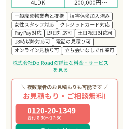
4LDK
200,000円～
一般廃棄物業者と提携
損害保険加入済み
女性スタッフ対応
クレジットカード対応
PayPay対応
即日対応可
土日祝日対応可
18時以降対応可
電話の見積り可
オンライン見積り可
立ち会いなしで作業可
株式会社Do Roadの詳細な料金・サービス
を見る
複数業者のお見積もりも可能です
お見積もり・ご相談無料!
0120-20-1349
受付 8:30～17:30