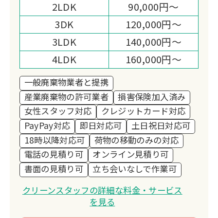
2LDK
90,000円～
3DK
120,000円～
3LDK
140,000円～
4LDK
160,000円～
一般廃棄物業者と提携
産業廃棄物の許可業者
損害保険加入済み
女性スタッフ対応
クレジットカード対応
PayPay対応
即日対応可
土日祝日対応可
18時以降対応可
荷物の移動のみの対応
電話の見積り可
オンライン見積り可
書面の見積り可
立ち会いなしで作業可
クリーンスタッフの詳細な料金・サービス
を見る