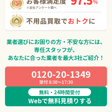
0120-20-1349
受付 8:30～17:30
無料・24時間受付
Webで無料見積りする
業者選びにお困りの方・不安な方には、
専任スタッフが、
あなたに合った業者を最大3社ご紹介！
0120-20-1349
受付 8:30～17:30
無料・24時間受付
Webで無料見積りする