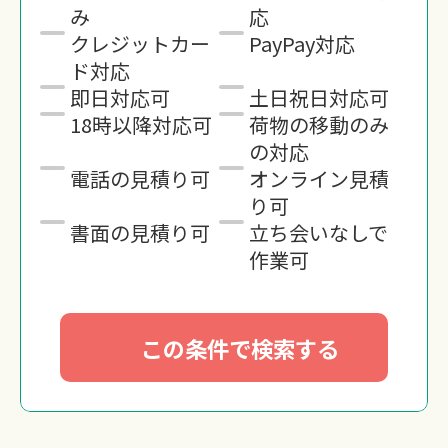
み
応
クレジットカー
PayPay対応
ド対応
即日対応可
土日祝日対応可
18時以降対応可
荷物の移動のみ
の対応
電話の見積り可
オンライン見積
り可
書面の見積り可
立ち会いなしで
作業可
この条件で検索する