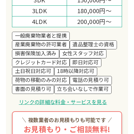
3LDK
180,000円～
4LDK
200,000円～
一般廃棄物業者と提携
産業廃棄物の許可業者
遺品整理士の資格
損害保険加入済み
女性スタッフ対応
クレジットカード対応
即日対応可
土日祝日対応可
18時以降対応可
荷物の移動のみの対応
電話の見積り可
書面の見積り可
立ち会いなしで作業可
リンクの詳細な料金・サービスを見る
複数業者のお見積もりも可能です
お見積もり・ご相談無料!