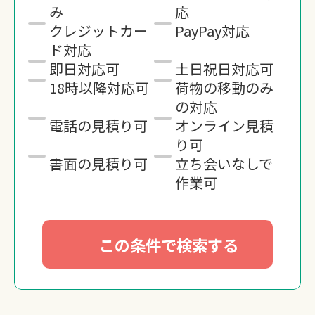
み
応
クレジットカー
PayPay対応
ド対応
即日対応可
土日祝日対応可
18時以降対応可
荷物の移動のみ
の対応
電話の見積り可
オンライン見積
り可
書面の見積り可
立ち会いなしで
作業可
この条件で検索する