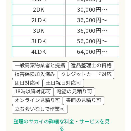
2DK
30,000円～
2LDK
36,000円～
3DK
36,000円～
3LDK
56,000円～
4LDK
64,000円～
一般廃棄物業者と提携
遺品整理士の資格
損害保険加入済み
クレジットカード対応
即日対応可
土日祝日対応可
18時以降対応可
電話の見積り可
オンライン見積り可
書面の見積り可
立ち会いなしで作業可
整理のサカイの詳細な料金・サービスを見
る