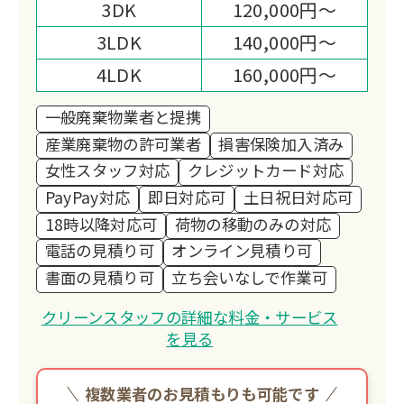
3DK
120,000円～
3LDK
140,000円～
4LDK
160,000円～
一般廃棄物業者と提携
産業廃棄物の許可業者
損害保険加入済み
女性スタッフ対応
クレジットカード対応
PayPay対応
即日対応可
土日祝日対応可
18時以降対応可
荷物の移動のみの対応
電話の見積り可
オンライン見積り可
書面の見積り可
立ち会いなしで作業可
クリーンスタッフの詳細な料金・サービス
を見る
複数業者のお見積もりも可能です