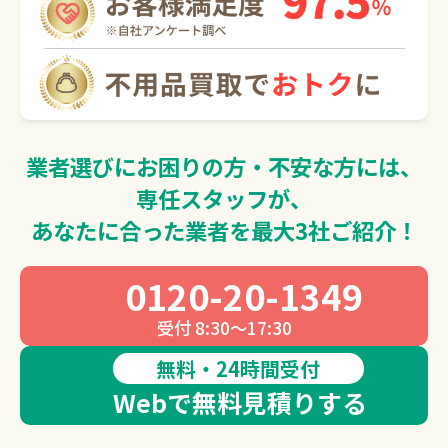
0120-20-1349
受付 8:30～17:30
無料・24時間受付
Webで無料見積りする
業者選びにお困りの方・不安な方には、
専任スタッフが、
あなたに合った業者を最大3社ご紹介！
0120-20-1349
受付 8:30～17:30
無料・24時間受付
Webで無料見積りする