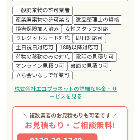
一般廃棄物の許可業者
産業廃棄物の許可業者
遺品整理士の資格
損害保険加入済み
女性スタッフ対応
クレジットカード対応
即日対応可
土日祝日対応可
18時以降対応可
荷物の移動のみの対応
電話の見積り可
オンライン見積り可
書面の見積り可
立ち会いなしで作業可
株式会社エコプラネットの詳細な料金・サ
ービスを見る
複数業者のお見積もりも可能です
お見積もり・ご相談無料!